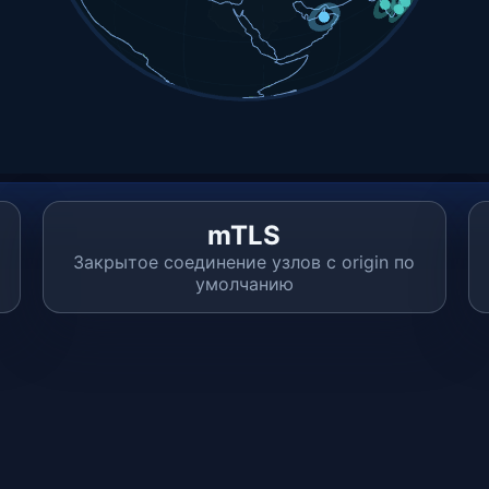
mTLS
Закрытое соединение узлов с origin по
умолчанию