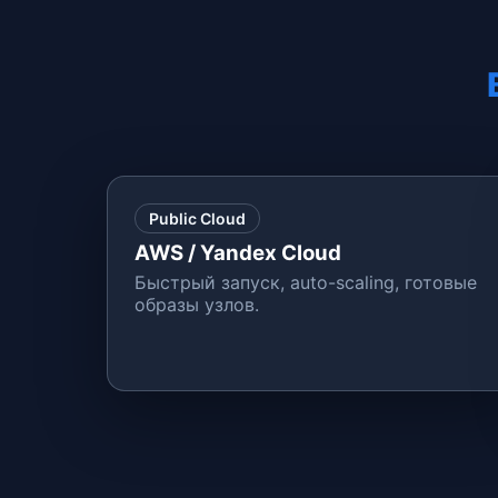
Public Cloud
AWS / Yandex Cloud
Быстрый запуск, auto-scaling, готовые
образы узлов.