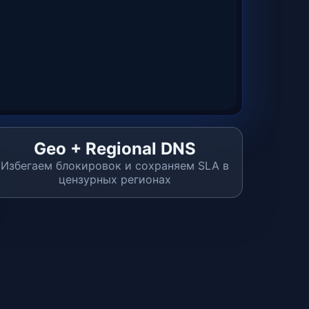
Geo + Regional DNS
Избегаем блокировок и сохраняем SLA в
цензурных регионах