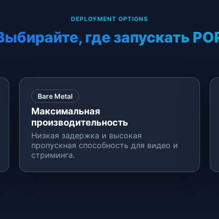
DEPLOYMENT OPTIONS
Выбирайте, где запускать PO
Bare Metal
Максимальная
производительность
Низкая задержка и высокая
пропускная способность для видео и
стриминга.