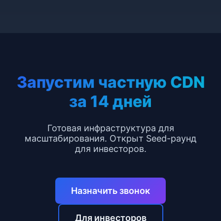
Запустим частную CDN
за 14 дней
Готовая инфраструктура для
масштабирования. Открыт Seed-раунд
для инвесторов.
Назначить звонок
Для инвесторов