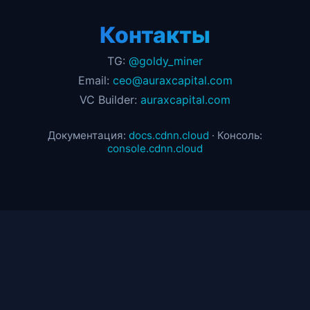
Контакты
TG:
@goldy_miner
Email:
ceo@auraxcapital.com
VC Builder:
auraxcapital.com
Документация:
docs.cdnn.cloud
· Консоль:
console.cdnn.cloud