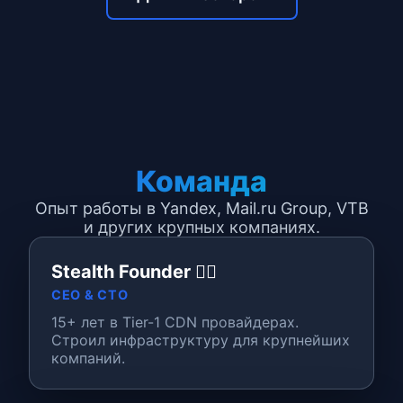
Команда
Опыт работы в Yandex, Mail.ru Group, VTB
и других крупных компаниях.
Stealth Founder 🦸‍♂️
CEO & CTO
15+ лет в Tier-1 CDN провайдерах.
Строил инфраструктуру для крупнейших
компаний.