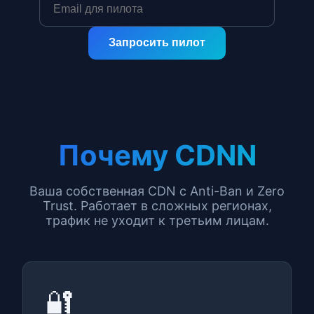
Запросить пилот
Почему CDNN
Ваша собственная CDN с Anti-Ban и Zero
Trust. Работает в сложных регионах,
трафик не уходит к третьим лицам.
🔐